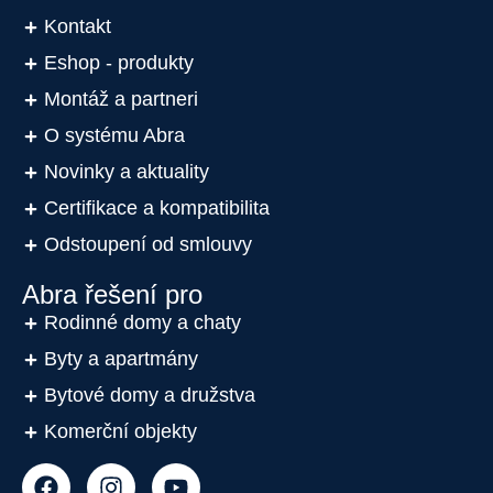
Kontakt
Eshop - produkty
Montáž a partneri
O systému Abra
Novinky a aktuality
Certifikace a kompatibilita
Odstoupení od smlouvy
Abra řešení pro
Rodinné domy a chaty
Byty a apartmány
Bytové domy a družstva
Komerční objekty