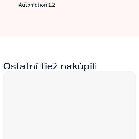
Automation 1.2
Ostatní tiež nakúpili