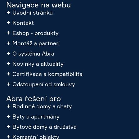
Navigace na webu
Úvodní stránka
Kontakt
Eshop - produkty
Montáž a partneri
O systému Abra
Novinky a aktuality
Certifikace a kompatibilita
Odstoupení od smlouvy
Abra řešení pro
Rodinné domy a chaty
Byty a apartmány
Bytové domy a družstva
Komerční objekty