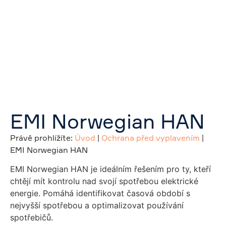
EMI Norwegian HAN
Právě prohlížíte:
Úvod
|
Ochrana před vyplavením
|
EMI Norwegian HAN
EMI Norwegian HAN je ideálním řešením pro ty, kteří
chtějí mít kontrolu nad svojí spotřebou elektrické
energie. Pomáhá identifikovat časová období s
nejvyšší spotřebou a optimalizovat používání
spotřebičů.