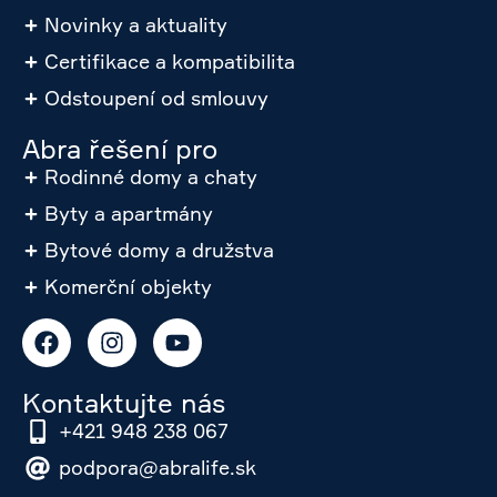
Novinky a aktuality
Certifikace a kompatibilita
Odstoupení od smlouvy
Abra řešení pro
Rodinné domy a chaty
Byty a apartmány
Bytové domy a družstva
Komerční objekty
Kontaktujte nás
+421 948 238 067
podpora@abralife.sk